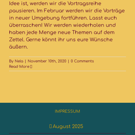
Idee ist, werden wir die Vortragsreihe
pausieren. Im Februar werden wir die Vorträge
in neuer Umgebung fortführen. Lasst euch
überraschen! Wir werden wiederholen und
haben jede Menge neue Themen auf dem
Zettel. Gerne könnt ihr uns eure Wünsche
äußern.
By
Nela
|
November 10th, 2020
|
0 Comments
Read More
IMPRESSUM
August 2025