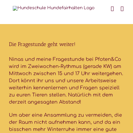
Skip
to
content
Die Fragestunde geht weiter!
Ninas und meine Fragestunde bei Pfoten&Co
wird im Zweiwochen-Rythmus (gerade KW) am
Mittwoch zwischen 15 und 17 Uhr weitergehen.
Dort könnt ihr uns und unsere Arbeitsweise
weiterhin kennenlernen und Fragen speiziell
zu euren Tieren stellen. Natürlich mit dem
derzeit angesagten Abstand!
Um aber eine Ansammlung zu vermeiden, die
der Raum nicht aufnehmen kann, und da ein
bisschen mehr Winterruhe immer eine gute