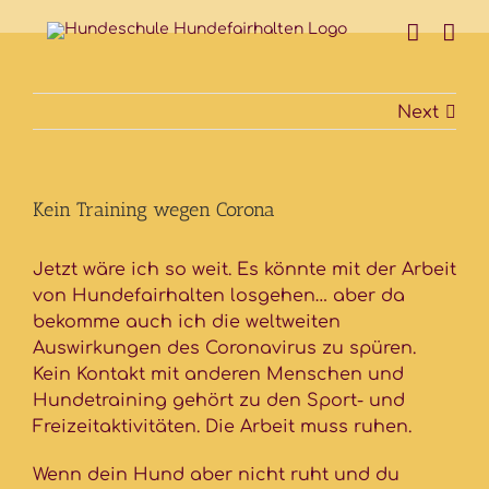
Skip
to
content
Next
Kein Training wegen Corona
Jetzt wäre ich so weit. Es könnte mit der Arbeit
von Hundefairhalten losgehen… aber da
bekomme auch ich die weltweiten
Auswirkungen des Coronavirus zu spüren.
Kein Kontakt mit anderen Menschen und
Hundetraining gehört zu den Sport- und
Freizeitaktivitäten. Die Arbeit muss ruhen.
Wenn dein Hund aber nicht ruht und du