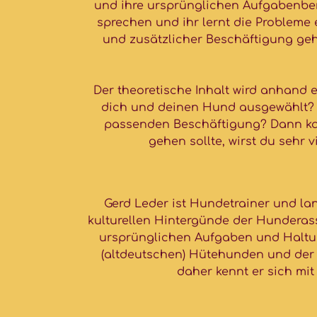
und ihre ursprünglichen Aufgabenber
sprechen und ihr lernt die Probleme
und zusätzlicher Beschäftigung geh
Der theoretische Inhalt wird anhand e
dich und deinen Hund ausgewählt? 
passenden Beschäftigung? Dann kan
gehen sollte, wirst du sehr
Gerd Leder ist Hundetrainer und la
kulturellen Hintergünde der Hunderass
ursprünglichen Aufgaben und Haltun
(altdeutschen) Hütehunden und der 
daher kennt er sich mi