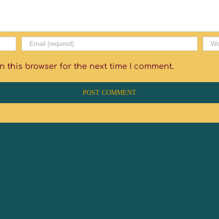
 this browser for the next time I comment.