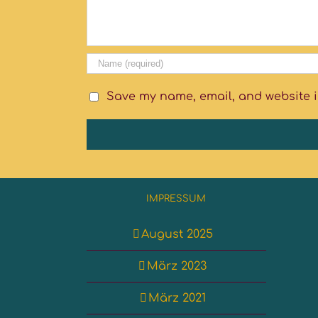
Save my name, email, and website in
IMPRESSUM
August 2025
März 2023
März 2021