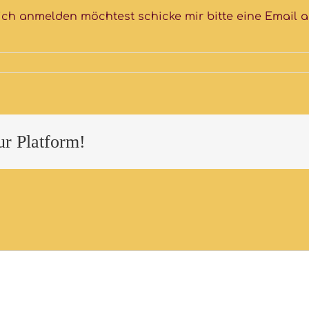
ich anmelden möchtest schicke mir bitte eine Email 
ur Platform!