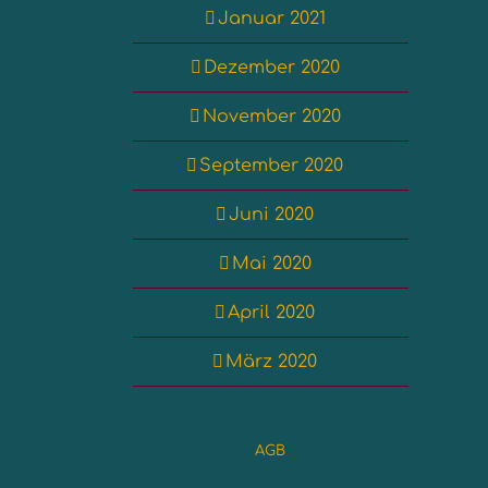
Januar 2021
Dezember 2020
November 2020
September 2020
Juni 2020
Mai 2020
April 2020
März 2020
AGB